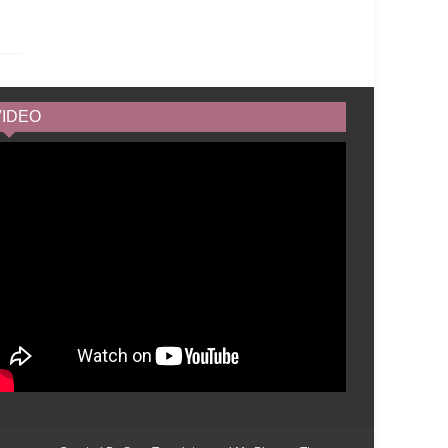
VIDEO