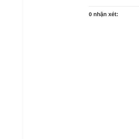
0 nhận xét: