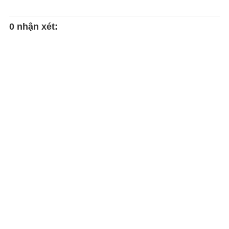
0 nhận xét: