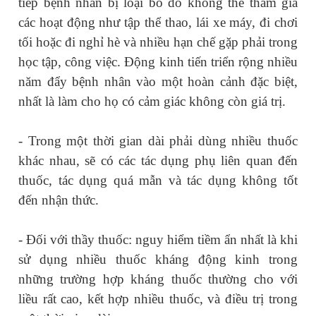
tiếp bệnh nhân bị loại bỏ do không thể tham gia
các hoạt động như tập thể thao, lái xe máy, đi chơi
tối hoặc đi nghỉ hè và nhiều hạn chế gặp phải trong
học tập, công việc. Động kinh tiến triển rộng nhiều
năm đẩy bệnh nhân vào một hoàn cảnh đặc biệt,
nhất là làm cho họ có cảm giác không còn giá trị.
- Trong một thời gian dài phải dùng nhiều thuốc
khác nhau, sẽ có các tác dụng phụ liên quan đến
thuốc, tác dụng quá mẫn và tác dụng không tốt
đến nhận thức.
- Đối với thầy thuốc: nguy hiểm tiềm ẩn nhất là khi
sử dụng nhiều thuốc kháng động kinh trong
những trường hợp kháng thuốc thường cho với
liều rất cao, kết hợp nhiều thuốc, và điều trị trong