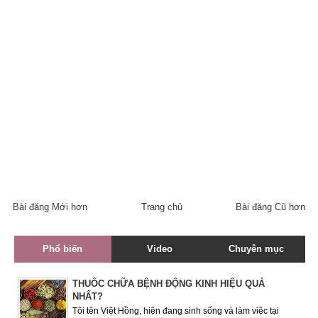
Bài đăng Mới hơn
Trang chủ
Bài đăng Cũ hơn
Phổ biến
Video
Chuyên mục
THUỐC CHỮA BỆNH ĐỘNG KINH HIỆU QUẢ
NHẤT?
Tôi tên Việt Hồng, hiện đang sinh sống và làm việc tại