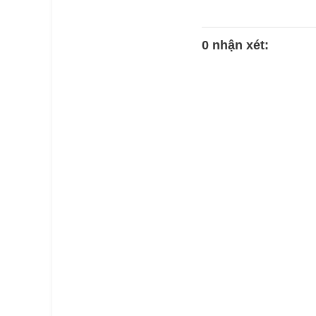
0 nhận xét: