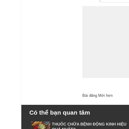
Bài đăng Mới hơn
Có thể bạn quan tâm
THUỐC CHỮA BỆNH ĐỘNG KINH HIỆU