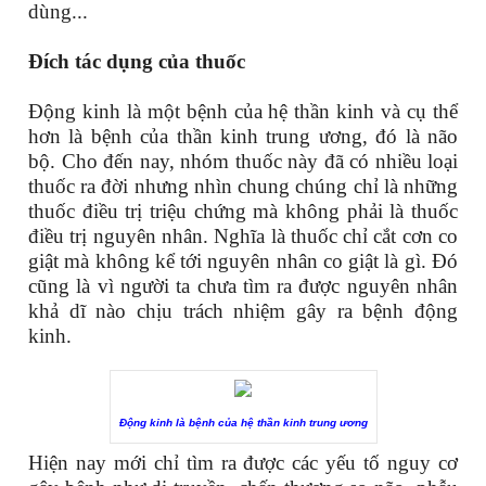
dùng...
Đích tác dụng của thuốc
Động kinh là một bệnh của hệ thần kinh và cụ thể
hơn là bệnh của thần kinh trung ương, đó là não
bộ. Cho đến nay, nhóm thuốc này đã có nhiều loại
thuốc ra đời nhưng nhìn chung chúng chỉ là những
thuốc điều trị triệu chứng mà không phải là thuốc
điều trị nguyên nhân. Nghĩa là thuốc chỉ cắt cơn co
giật mà không kể tới nguyên nhân co giật là gì. Đó
cũng là vì người ta chưa tìm ra được nguyên nhân
khả dĩ nào chịu trách nhiệm gây ra bệnh động
kinh.
Động kinh là bệnh của hệ thần kinh trung ương
Hiện nay mới chỉ tìm ra được các yếu tố nguy cơ