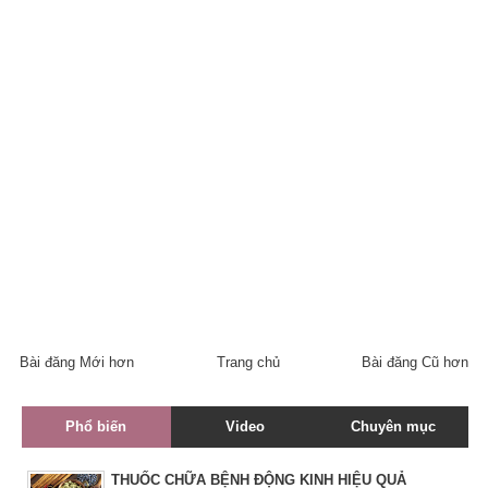
Bài đăng Mới hơn
Trang chủ
Bài đăng Cũ hơn
Phổ biến
Video
Chuyên mục
THUỐC CHỮA BỆNH ĐỘNG KINH HIỆU QUẢ