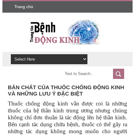
Trang chủ
BẢN CHẤT CỦA THUỐC CHỐNG ĐỘNG KINH
VÀ NHỮNG LƯU Ý ĐẶC BIỆT
Thuốc chống động kinh vẫn được coi là những
thuốc của hệ thần kinh trung ương nhưng chúng
không chỉ đơn thuần là tác động lên hệ thần kinh.
Bên cạnh tác dụng chữa bệnh, thuốc có thể gây ra
những tác dụng không mong muốn cho người